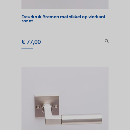
Deurkruk Bremen matnikkel op vierkant
rozet
€
77,00