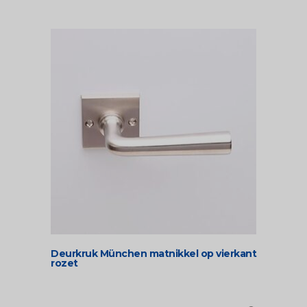
Deurkruk München matnikkel op vierkant
rozet