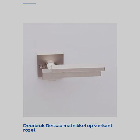
Deurkruk Dessau matnikkel op vierkant
rozet