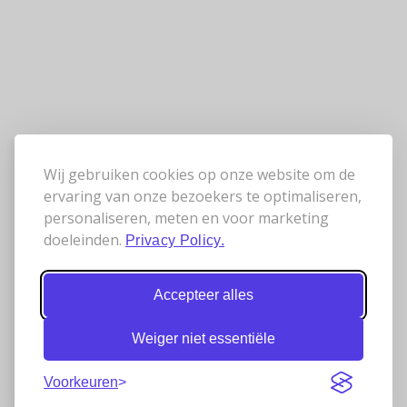
Wij gebruiken cookies op onze website om de
ervaring van onze bezoekers te optimaliseren,
personaliseren, meten en voor marketing
doeleinden.
Privacy Policy.
Accepteer alles
Weiger niet essentiële
Voorkeuren