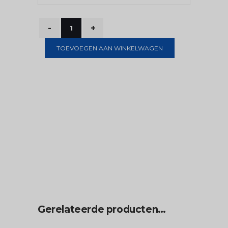
TOEVOEGEN AAN WINKELWAGEN
Gerelateerde producten…