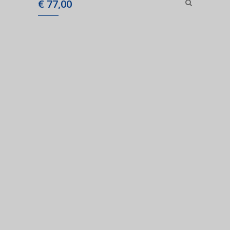
€
77,00