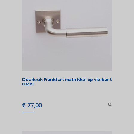
Deurkruk Frankfurt matnikkel op vierkant
rozet
€
77,00