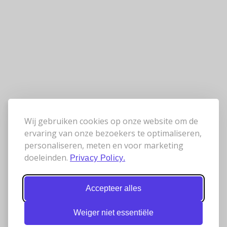
Wij gebruiken cookies op onze website om de
ervaring van onze bezoekers te optimaliseren,
personaliseren, meten en voor marketing
doeleinden.
Privacy Policy.
Accepteer alles
Weiger niet essentiële