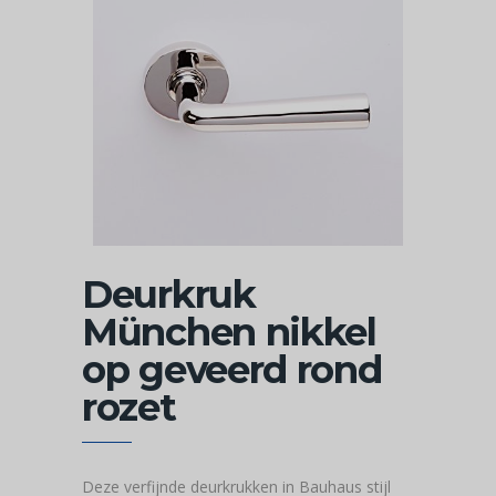
Deurkruk
München nikkel
op geveerd rond
rozet
Deze verfijnde deurkrukken in Bauhaus stijl