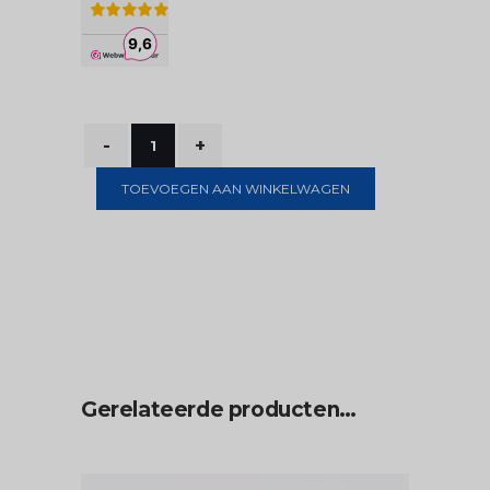
TOEVOEGEN AAN WINKELWAGEN
Gerelateerde producten…