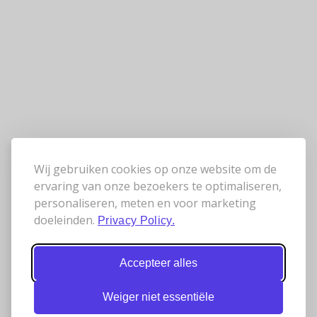
Wij gebruiken cookies op onze website om de
ervaring van onze bezoekers te optimaliseren,
personaliseren, meten en voor marketing
doeleinden.
Privacy Policy.
Accepteer alles
Weiger niet essentiële