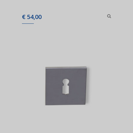
€
54,00