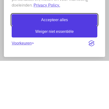
doeleinden.
Privacy Policy.
Accepteer alles
Weiger niet essentiële
Voorkeuren
Nieuwsbrief