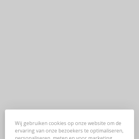
Wij gebruiken cookies op onze website om de
ervaring van onze bezoekers te optimaliseren,
personaliseren, meten en voor marketing