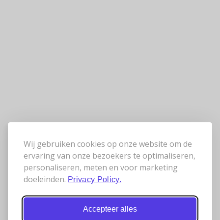
Wij gebruiken cookies op onze website om de
ervaring van onze bezoekers te optimaliseren,
personaliseren, meten en voor marketing
doeleinden.
Privacy Policy.
Accepteer alles