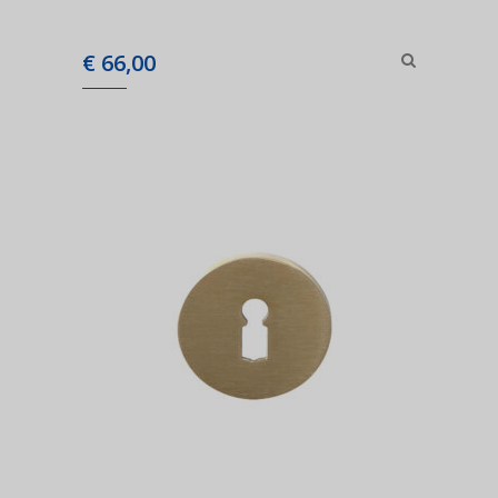
€
66,00