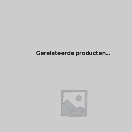
Gerelateerde producten…