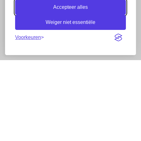
Accepteer alles
Weiger niet essentiële
Voorkeuren
Nieuwsbrief