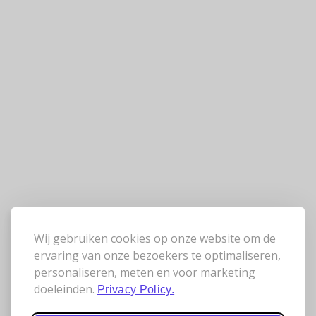
Wij gebruiken cookies op onze website om de
ervaring van onze bezoekers te optimaliseren,
personaliseren, meten en voor marketing
doeleinden.
Privacy Policy.