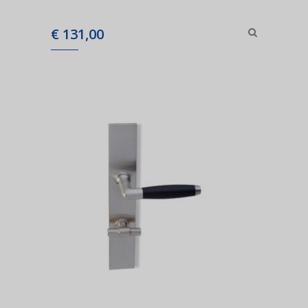
€
131,00