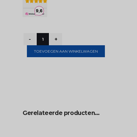
TOEVOEGEN AAN WINKELWAGEN
Gerelateerde producten…