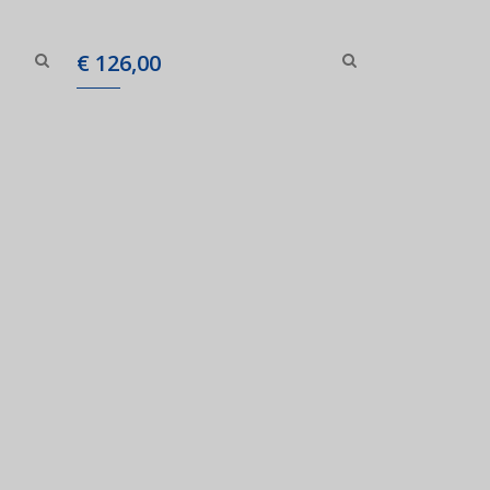
€
126,00