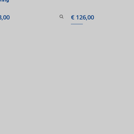
,00
€
126,00