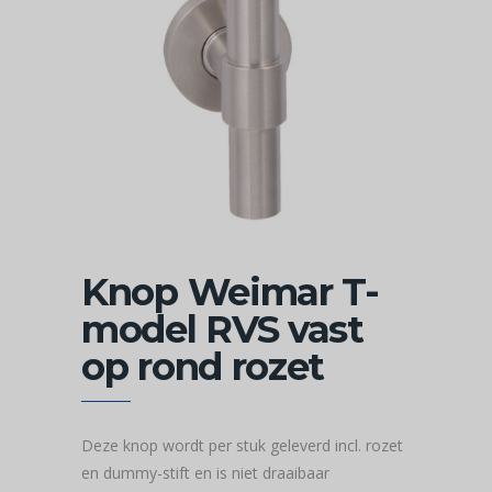
Knop Weimar T-
model RVS vast
op rond rozet
Deze knop wordt per stuk geleverd incl. rozet
en dummy-stift en is niet draaibaar