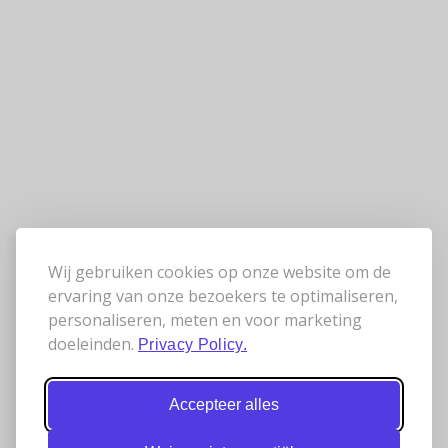
Wij gebruiken cookies op onze website om de
ervaring van onze bezoekers te optimaliseren,
personaliseren, meten en voor marketing
doeleinden.
Privacy Policy.
Accepteer alles