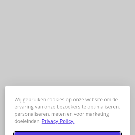
Wij gebruiken cookies op onze website om de
ervaring van onze bezoekers te optimaliseren,
personaliseren, meten en voor marketing
doeleinden.
Privacy Policy.