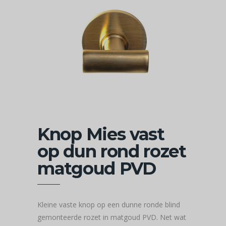
Knop Mies vast
op dun rond rozet
matgoud PVD
Kleine vaste knop op een dunne ronde blind
gemonteerde rozet in matgoud PVD. Net wat