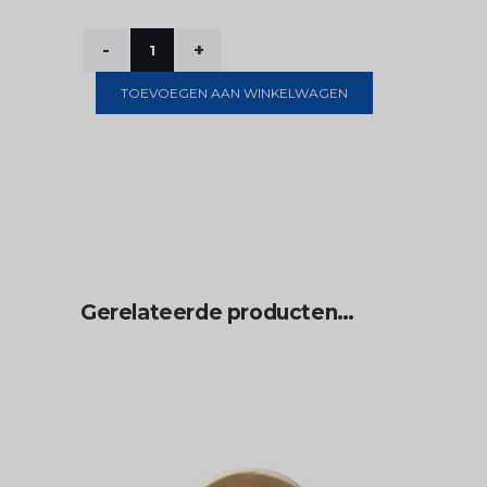
TOEVOEGEN AAN WINKELWAGEN
Gerelateerde producten…