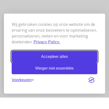
Wij gebruiken cookies op onze website om de
ervaring van onze bezoekers te optimaliseren,
personaliseren, meten en voor marketing
doeleinden.
Privacy Policy.
Accepteer alles
Weiger niet essentiële
Voorkeuren