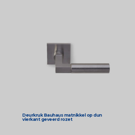
Deurkruk Bauhaus matnikkel op dun
vierkant geveerd rozet