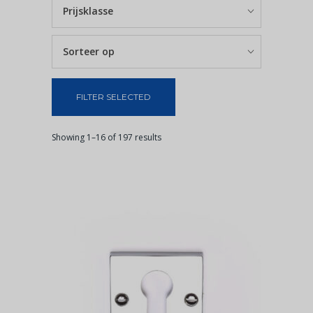
Prijsklasse
Sorteer op
FILTER SELECTED
Showing 1–16 of 197 results