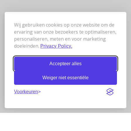
Wij gebruiken cookies op onze website om de
ervaring van onze bezoekers te optimaliseren,
personaliseren, meten en voor marketing
doeleinden.
Privacy Policy.
Accepteer alles
Weiger niet essentiële
Voorkeuren