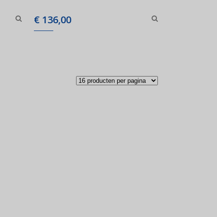
€
136,00